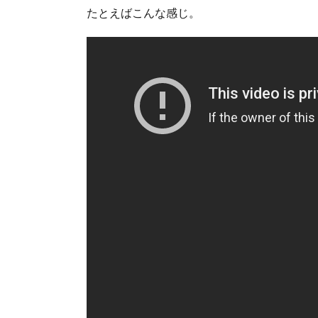
たとえばこんな感じ。