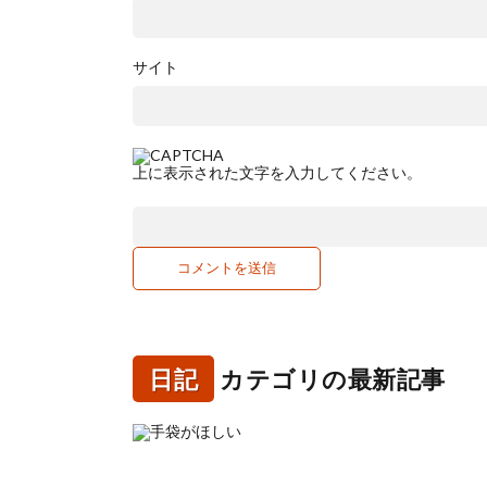
サイト
上に表示された文字を入力してください。
日記
カテゴリの最新記事