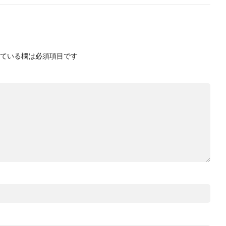
ている欄は必須項目です