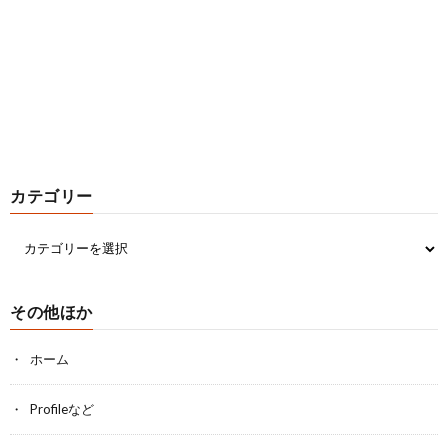
カテゴリー
その他ほか
ホーム
Profileなど