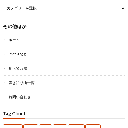
その他ほか
ホーム
Profileなど
食べ物万歳
弾き語り曲一覧
お問い合わせ
Tag Cloud