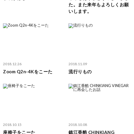
た。また来年もよろしくお願
いします。
2018.12.26
2018.11.09
Zoom Q2n-4Kをこーた
流行りもの
2018.10.15
2018.10.08
座椅子をこーた
鎮江香酷 CHINKIANG