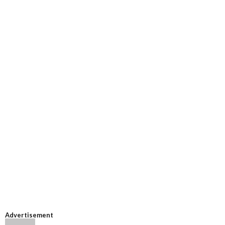
Advertisement