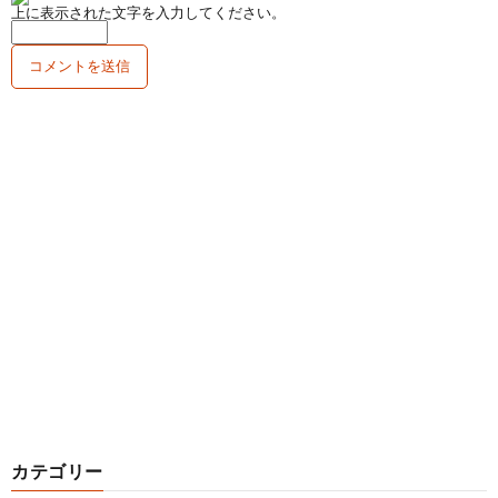
上に表示された文字を入力してください。
カテゴリー