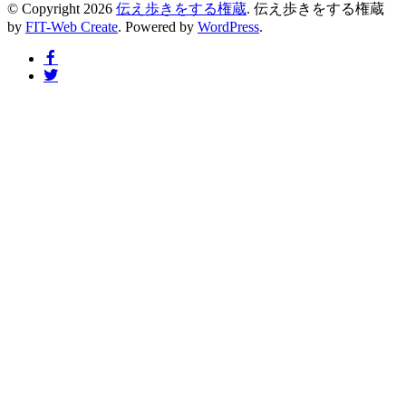
© Copyright 2026
伝え歩きをする権蔵
.
伝え歩きをする権蔵
by
FIT-Web Create
. Powered by
WordPress
.