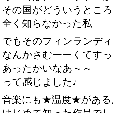
その国がどういうところ
全く知らなかった私
でもそのフィンランディ
なんかさむーーくてすっ
あったかいなあ～～
って感じました♪
音楽にも★温度★がある