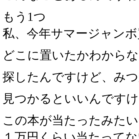
もう1つ
私、今年サマージャンボ
どこに置いたかわからな
探したんですけど、みつか
見つかるといいんですけ
この本が当たったみたい
１万円くらい当たってな