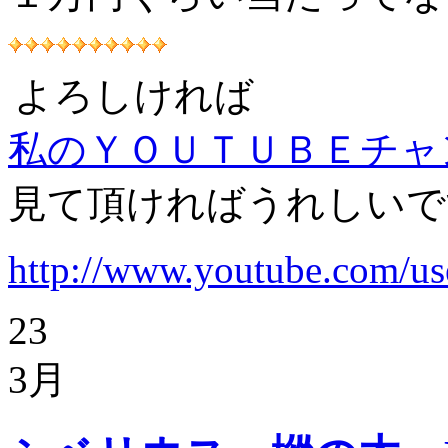
よろしければ
私のＹＯＵＴＵＢＥチャ
見て頂ければうれしいで
http://www.youtube.com/u
23
3月