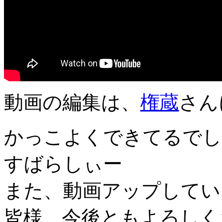
動画の編集は、
権蔵
さん
かっこよくできてるでし
すばらしぃー
また、動画アップしてい
皆様、今後ともよろしく