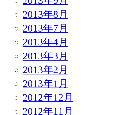
2013年9月
2013年8月
2013年7月
2013年4月
2013年3月
2013年2月
2013年1月
2012年12月
2012年11月