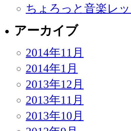
ちょろっと音楽レッ
アーカイブ
2014年11月
2014年1月
2013年12月
2013年11月
2013年10月