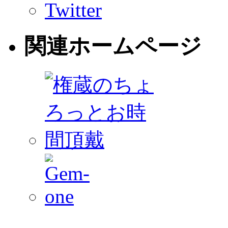
Twitter
関連ホームページ