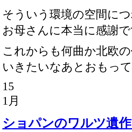
そういう環境の空間につ
お母さんに本当に感謝で
これからも何曲か北欧の
いきたいなあとおもっていま
15
1月
ショパンのワルツ遺作