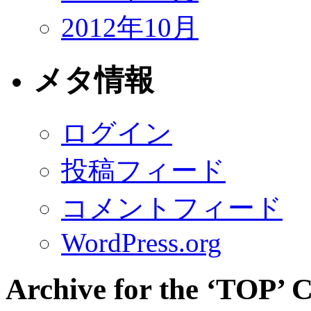
2012年10月
メタ情報
ログイン
投稿フィード
コメントフィード
WordPress.org
Archive for the ‘TOP’ 