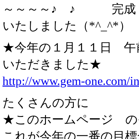
～～～～♪ ♪ 完成
いたしました（*^_^*）
★今年の１月１１日 午
いただきました★
http://www.gem-one.com/i
たくさんの方に
★このホームページ の
これが今年の一番の目標かな