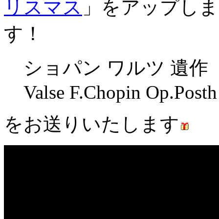
リスマス
」をアップしま
す！
ショパン ワルツ 遺作
Valse F.Chopin Op.Posth
をお送りいたします