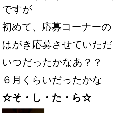
ですが
初めて、応募コーナーの
はがき応募させていただ
いつだったかなあ？？
６月くらいだったかな
☆そ・し・た・ら☆