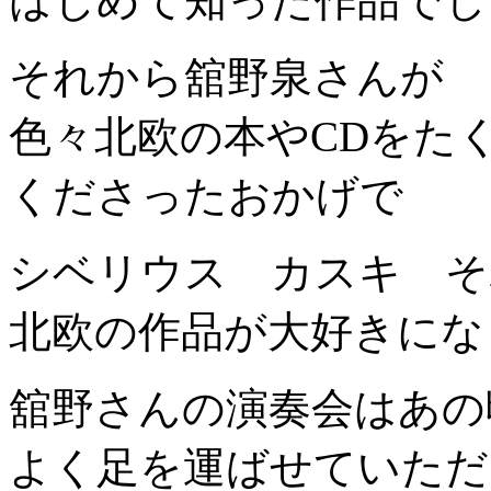
はじめて知った作品でし
それから舘野泉さんが
色々北欧の本やCDをた
くださったおかげで
シベリウス カスキ そ
北欧の作品が大好きになりま
舘野さんの演奏会はあの
よく足を運ばせていただ