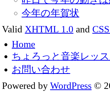
今年の年賀状
Valid
XHTML 1.0
and
CSS
Home
ちょろっと音楽レッス
お問い合わせ
Powered by
WordPress
© 2