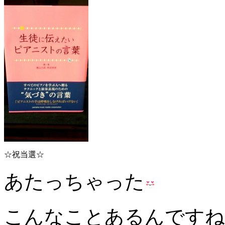
☆祝当選☆
あたっちゃった
こんなことあるんですね